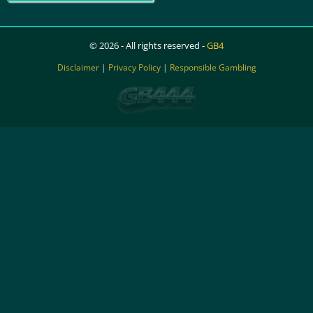
© 2026 - All rights reserved -
GB4
Disclaimer
|
Privacy Policy
|
Responsible Gambling