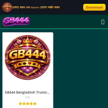
রেফার করুন এবং ৳১০০০ বোনাস অর্জন করুন
Download
GB44 login
GB444 Bangladesh Trusted Platform | অ্যাপ ডাউনলোড, জিবি৪৪৪ লগইন
2.0