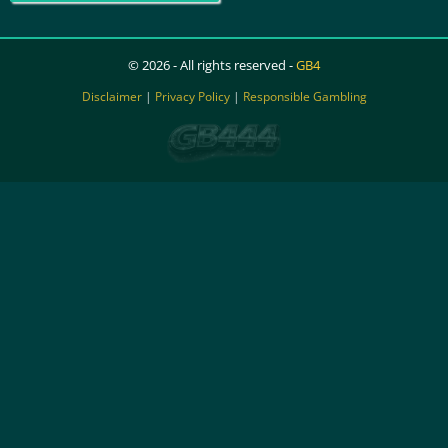
© 2026 - All rights reserved -
GB4
Disclaimer
|
Privacy Policy
|
Responsible Gambling