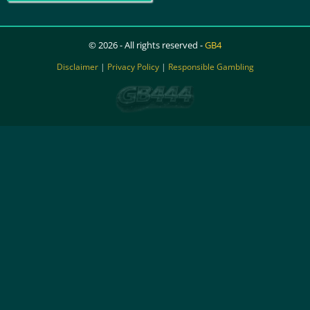
© 2026 - All rights reserved -
GB4
Disclaimer
|
Privacy Policy
|
Responsible Gambling