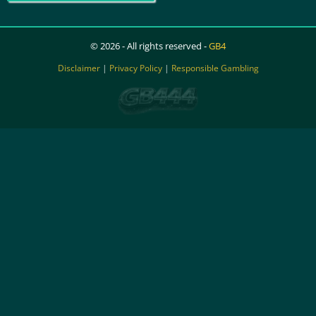
© 2026 - All rights reserved -
GB4
Disclaimer
|
Privacy Policy
|
Responsible Gambling