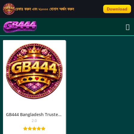
রেফার করুন এবং ৳১০০০ বোনাস অর্জন করুন
Download
GB444 trusted site
GB444 Bangladesh Trusted Platform | অ্যাপ ডাউনলোড, জিবি৪৪৪ লগইন
2.0