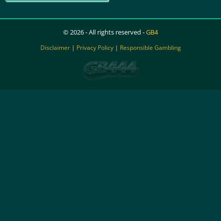
© 2026 - All rights reserved -
GB4
Disclaimer
|
Privacy Policy
|
Responsible Gambling