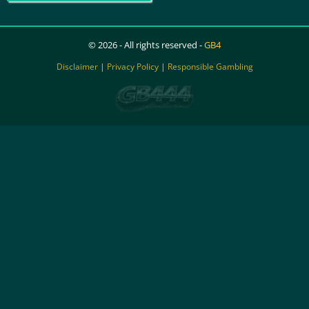
© 2026 - All rights reserved -
GB4
Disclaimer
|
Privacy Policy
|
Responsible Gambling