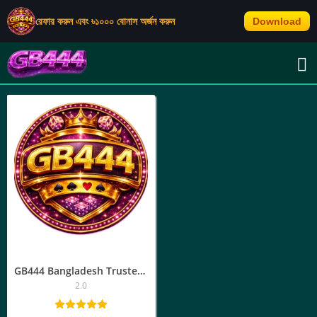
রেফার করুন এবং ৳১০০০ বোনাস অর্জন করুন
Download
TAG: GB44 aviator
GB444 Bangladesh Trusted Platform | অ্যাপ ডাউনলোড, জিবি৪৪৪ লগইন
2.0