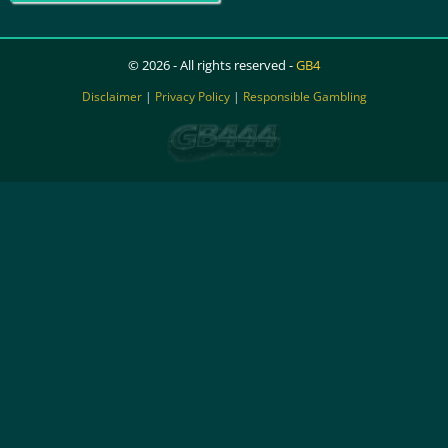
© 2026 - All rights reserved -
GB4
Disclaimer
|
Privacy Policy
|
Responsible Gambling