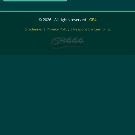
© 2026 - All rights reserved -
GB4
Disclaimer
|
Privacy Policy
|
Responsible Gambling