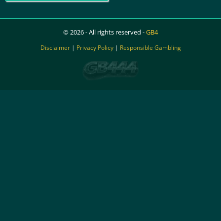
© 2026 - All rights reserved -
GB4
Disclaimer
|
Privacy Policy
|
Responsible Gambling